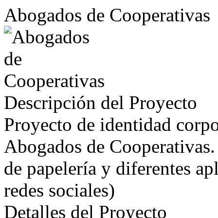
Abogados de Cooperativas
Descripción del Proyecto
Proyecto de identidad corpo
Abogados de Cooperativas. 
de papelería y diferentes ap
redes sociales)
Detalles del Proyecto