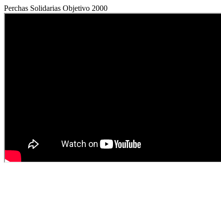
Perchas Solidarias Objetivo 2000