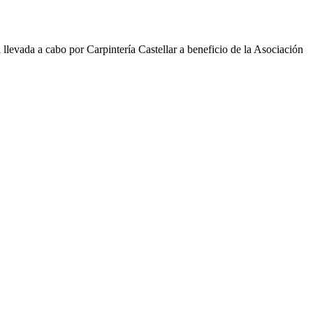
a llevada a cabo por Carpintería Castellar a beneficio de la Asociación